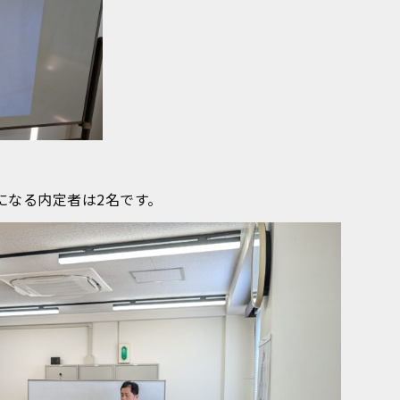
になる内定者は2名です。