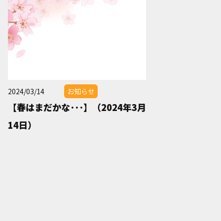
2024/03/14
お知らせ
【春はまだかな･･･】（2024年3月
14日）