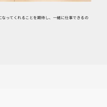
になってくれることを期待し、一緒に仕事できるの