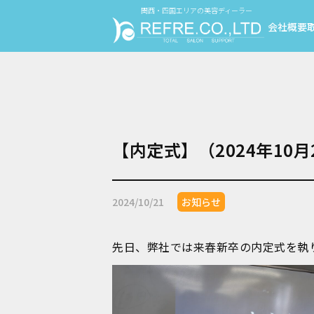
関西・四国エリアの美容ディーラー
会社概要
【内定式】（2024年10月
2024/10/21
お知らせ
先日、弊社では来春新卒の内定式を執