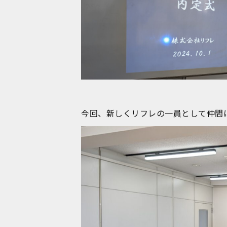
今回、新しくリフレの一員として仲間