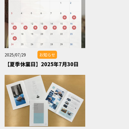
2025/07/29
お知らせ
【夏季休業日】2025年7月30日