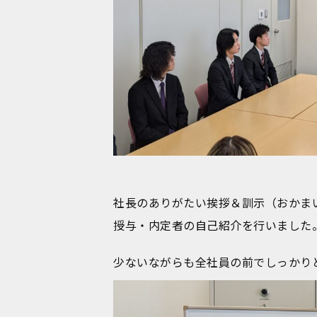
社長のありがたい挨拶＆訓示（おかま
授与・内定者の自己紹介を行いました
少ないながらも全社員の前でしっかり