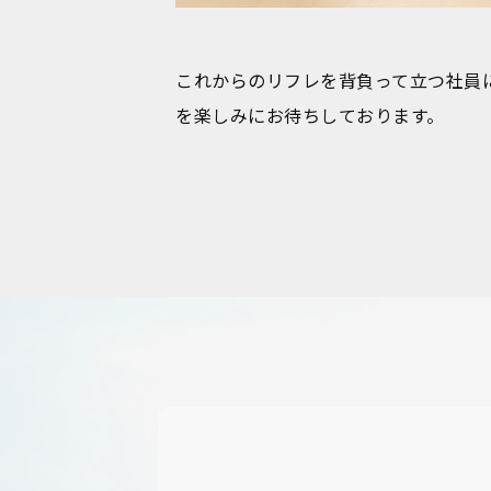
これからのリフレを背負って立つ社員
を楽しみにお待ちしております。