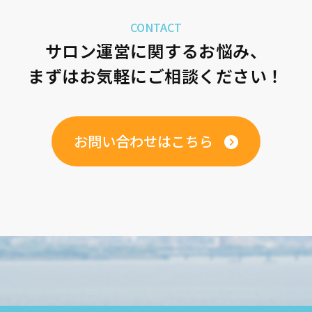
CONTACT
サロン運営に関するお悩み、
まずはお気軽にご相談ください！
お問い合わせはこちら