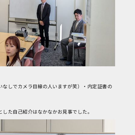
いなしでカメラ目線の人いますが笑）・内定証書の
。
とした自己紹介はなかなかお見事でした。