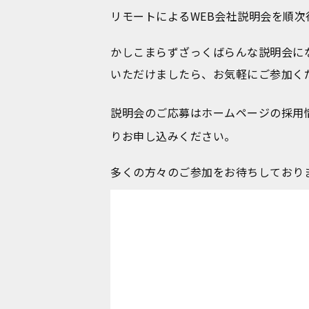
リモートによるWEB会社説明会を順次
かしこまらずざっくばらんな説明会に
いただけましたら、お気軽にご参加く
説明会のご応募はホームページの採用
りお申し込みください。
多くの方々のご参加をお待ちしており