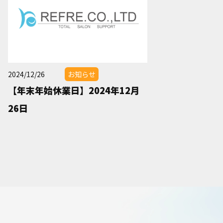
2024/12/26
お知らせ
【年末年始休業日】2024年12月
26日