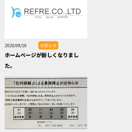
2020/09/16
お知らせ
ホームページが新しくなりまし
た。