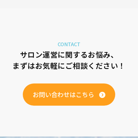
CONTACT
サロン運営に関するお悩み、
まずはお気軽にご相談ください！
お問い合わせはこちら