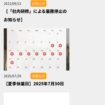
2022/09/13
お知らせ
【「社内研修」による業務停止の
お知らせ】
2025/07/29
お知らせ
【夏季休業日】2025年7月30日