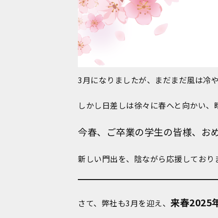
3月になりましたが、まだまだ風は冷
しかし日差しは徐々に春へと向かい、
今春、ご卒業の学生の皆様、お
新しい門出を、陰ながら応援しており
来春202
さて、弊社も3月を迎え、