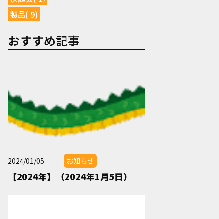
製品( 9)
おすすめ記事
2024/01/05
お知らせ
【2024年】（2024年1月5日）