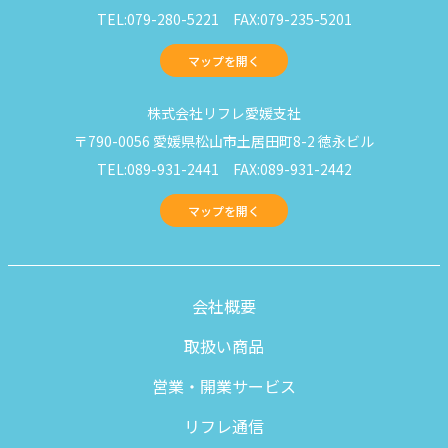
TEL:079-280-5221 FAX:079-235-5201
マップを開く
株式会社リフレ愛媛支社
〒790-0056 愛媛県松山市土居田町8-2 徳永ビル
TEL:089-931-2441 FAX:089-931-2442
マップを開く
会社概要
取扱い商品
営業・開業サービス
リフレ通信