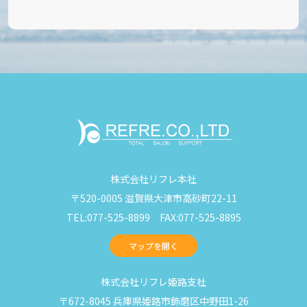
株式会社リフレ本社
〒520-0005 滋賀県大津市高砂町22-11
TEL:077-525-8899 FAX:077-525-8895
マップを開く
株式会社リフレ姫路支社
〒672-8045 兵庫県姫路市飾磨区中野田1-26