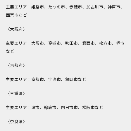
主要エリア：姫路市、たつの市、赤穂市、加古川市、神戸市、
西宮市など
〈大阪府〉
主要エリア：大阪市、高槻市、吹田市、箕面市、枚方市、堺市
など
〈京都府〉
主要エリア：京都市、宇治市、亀岡市など
〈三重県〉
主要エリア：津市、鈴鹿市、四日市市、松阪市など
〈奈良県〉