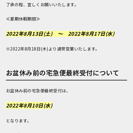
了承の程、宜しくお願いいたします。
≪夏期休暇期間≫
2022年8月13日(土) ～ 2022年8月17日(水)
※2022年8月18日(木)より通常営業いたします。
お盆休み前の宅急便最終受付について
お盆休み前の宅急便最終受付は、
2022年8月10日(水)
となります。