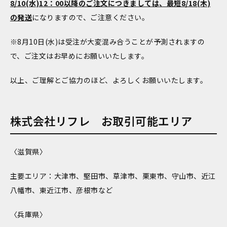
8/10(水)12：00以降のご注文につきましては、最短8/18(木)
の発送
になりますので、ご注意ください。
※8月10日(水)は受注が大変混み合うことが予測されますの
で、ご注文はお早めにお願いいたします。
以上、ご理解とご協力のほど、よろしくお願いいたします。
株式会社リフレ お取引可能エリア
〈滋賀県〉
主要エリア：大津市、堅田市、草津市、栗東市、守山市、近江
八幡市、東近江市、彦根市など
〈兵庫県〉