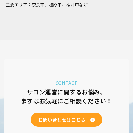
主要エリア：奈良市、橿原市、桜井市など
CONTACT
サロン運営に関するお悩み、
まずはお気軽にご相談ください！
お問い合わせはこちら