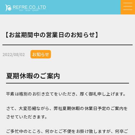
【お盆期間中の営業日のお知らせ】
2022/08/02
お知らせ
夏期休暇のご案内
平素は格別のお引き立てをいただき、厚く御礼申し上げます。
さて、大変恐縮ながら、弊社夏期休暇の休業日予定のご案内を
させていただきます。
ご多忙中のところ、何かとご不便をお掛け致しますが、何卒ご