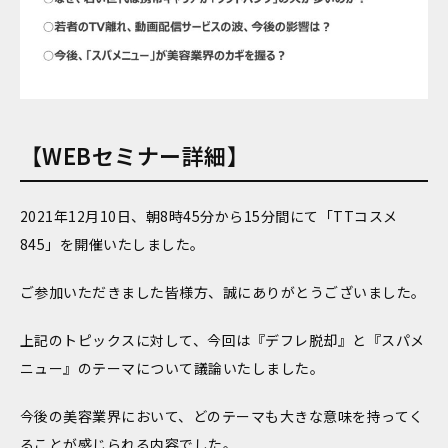
【WEBセミナー詳細】
2021年12月10日、朝8時45分から15分間にて「TTコスメ
845」を開催いたしました。
ご参加いただきました皆様方、誠にありがとうございました。
上記のトピックスに対して、今回は『デフレ脱却』と『スパメ
ニュー』のテーマについて議論いたしました。
今後の美容業界において、どのテーマも大きな意味を持ってく
ることが感じられる内容でした。