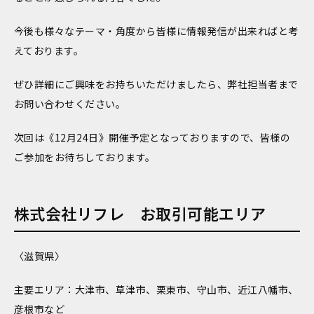
今後も様々なテーマ・角度から皆様に情報発信が出来ればと考
えております。
ぜひ詳細にご興味をお持ちいただけましたら、弊社担当者まで
お問い合わせください。
次回は《12月24日》開催予定となっておりますので、皆様の
ご参加をお待ちしております。
株式会社リフレ お取引可能エリア
〈滋賀県〉
主要エリア：大津市、草津市、栗東市、守山市、近江八幡市、
彦根市など