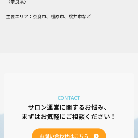
〈奈良県〉
主要エリア：奈良市、橿原市、桜井市など
CONTACT
サロン運営に関するお悩み、
まずはお気軽にご相談ください！
お問い合わせはこちら