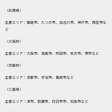
〈兵庫県〉
主要エリア：姫路市、たつの市、加古川市、神戸市、西宮市な
ど
〈大阪府〉
主要エリア：大阪市、高槻市、吹田市、枚方市、堺市など
〈京都府〉
主要エリア：京都市、宇治市、亀岡市など
〈三重県〉
主要エリア：津市、鈴鹿市、四日市市、松阪市など