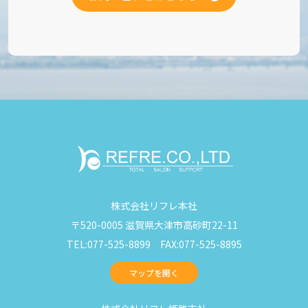
株式会社リフレ本社
〒520-0005 滋賀県大津市高砂町22-11
TEL:077-525-8899 FAX:077-525-8895
マップを開く