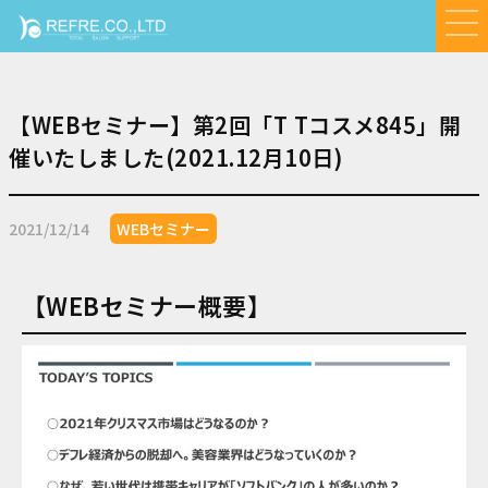
【WEBセミナー】第2回「T Tコスメ845」開
催いたしました(2021.12月10日)
2021/12/14
WEBセミナー
【WEBセミナー概要】